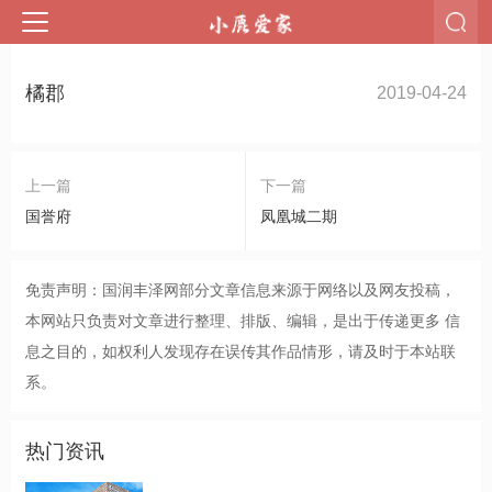
橘郡
2019-04-24
上一篇
下一篇
国誉府
凤凰城二期
免责声明：国润丰泽网部分文章信息来源于网络以及网友投稿，
本网站只负责对文章进行整理、排版、编辑，是出于传递更多 信
息之目的，如权利人发现存在误传其作品情形，请及时于本站联
系。
热门资讯